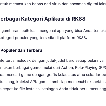
ntuk memastikan bebas dari virus dan ancaman digital lain
Berbagai Kategori Aplikasi di RK88
gambaran lebih luas mengenai apa yang bisa Anda temukan
kategori populer yang tersedia di platform RK88:
 Populer dan Terbaru
e terus meledak dengan judul-judul baru setiap bulannya.
kan berbagai genre, mulai dari Action, Role-Playing (RPG
da mencari game dengan grafis kelas atas atau sekadar pe
tu luang, koleksi APK game kami siap memenuhi ekspektas
 cepat ke file instalasi sehingga Anda tidak perlu menung