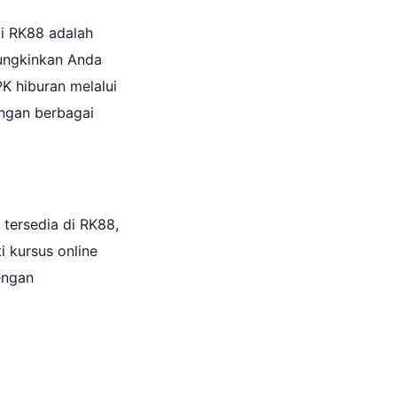
 di RK88 adalah
mungkinkan Anda
K hiburan melalui
ngan berbagai
 tersedia di RK88,
 kursus online
engan