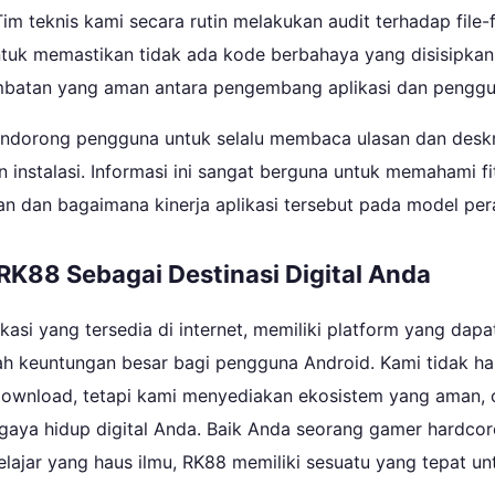
im teknis kami secara rutin melakukan audit terhadap file-f
tuk memastikan tidak ada kode berbahaya yang disisipka
mbatan yang aman antara pengembang aplikasi dan penggun
mendorong pengguna untuk selalu membaca ulasan dan deskri
instalasi. Informasi ini sangat berguna untuk memahami fi
n dan bagaimana kinerja aplikasi tersebut pada model pera
RK88 Sebagai Destinasi Digital Anda
kasi yang tersedia di internet, memiliki platform yang dapa
h keuntungan besar bagi pengguna Android. Kami tidak h
download, tetapi kami menyediakan ekosistem yang aman, 
aya hidup digital Anda. Baik Anda seorang gamer hardcore
elajar yang haus ilmu, RK88 memiliki sesuatu yang tepat un