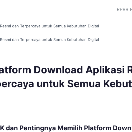
RP99 
 Resmi dan Terpercaya untuk Semua Kebutuhan Digital
 Resmi dan Terpercaya untuk Semua Kebutuhan Digital
atform Download Aplikasi 
percaya untuk Semua Kebu
K dan Pentingnya Memilih Platform Down