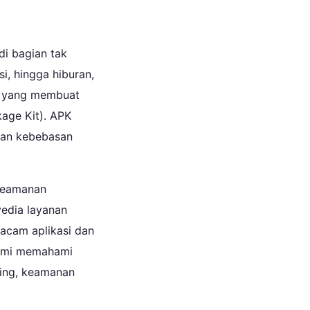
di bagian tak
i, hingga hiburan,
i yang membuat
kage Kit). APK
kan kebebasan
keamanan
yedia layanan
acam aplikasi dan
 kami memahami
ing, keamanan