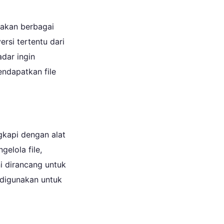
iakan berbagai
rsi tertentu dari
adar ingin
endapatkan file
gkapi dengan alat
elola file,
ni dirancang untuk
 digunakan untuk