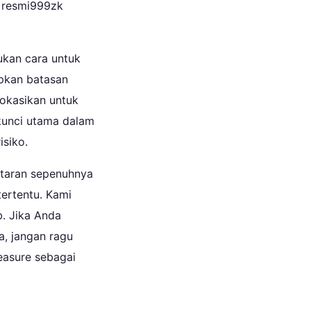
 resmi999zk
ukan cara untuk
pkan batasan
okasikan untuk
kunci utama dalam
siko.
putaran sepenuhnya
tertentu. Kami
. Jika Anda
a, jangan ragu
easure sebagai