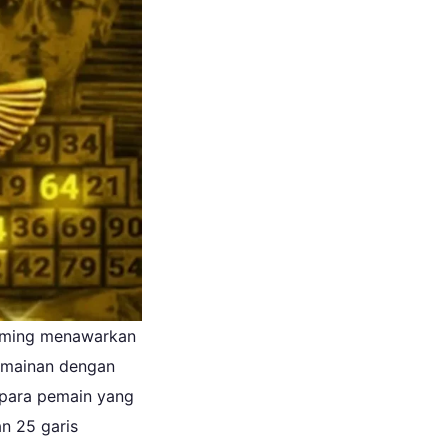
 gaming menawarkan
ermainan dengan
i para pemain yang
n 25 garis