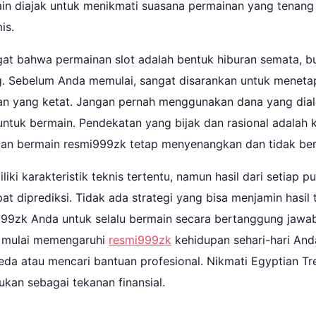
n diajak untuk menikmati suasana permainan yang tenang
is.
ngat bahwa permainan slot adalah bentuk hiburan semata, b
. Sebelum Anda memulai, sangat disarankan untuk meneta
n yang ketat. Jangan pernah menggunakan dana yang dial
ntuk bermain. Pendekatan yang bijak dan rasional adalah 
n bermain resmi999zk tetap menyenangkan dan tidak beri
liki karakteristik teknis tertentu, namun hasil dari setiap 
at diprediksi. Tidak ada strategi yang bisa menjamin hasil 
9zk Anda untuk selalu bermain secara bertanggung jawab
 mulai memengaruhi
resmi999zk
kehidupan sehari-hari And
eda atau mencari bantuan profesional. Nikmati Egyptian Tr
bukan sebagai tekanan finansial.