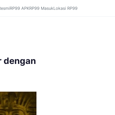
Resmi
RP99 APK
RP99 Masuk
Lokasi RP99
r dengan