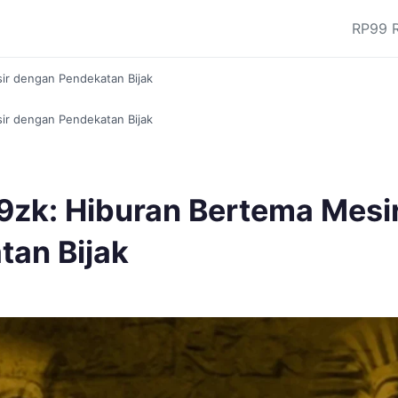
RP99 
ir dengan Pendekatan Bijak
ir dengan Pendekatan Bijak
9zk: Hiburan Bertema Mesi
tan Bijak