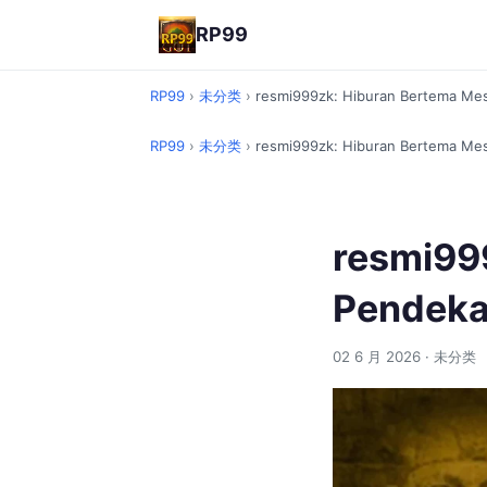
RP99
RP99
›
未分类
›
resmi999zk: Hiburan Bertema Mes
RP99
›
未分类
›
resmi999zk: Hiburan Bertema Mes
resmi99
Pendeka
02 6 月 2026
· 未分类