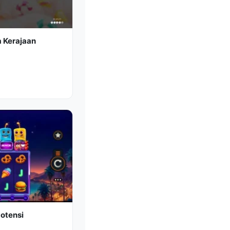
a Kerajaan
Potensi