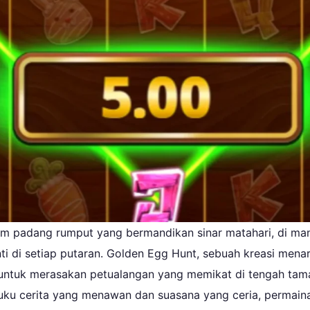
m padang rumput yang bermandikan sinar matahari, di man
i di setiap putaran. Golden Egg Hunt, sebuah kreasi menar
untuk merasakan petualangan yang memikat di tengah tam
uku cerita yang menawan dan suasana yang ceria, permain