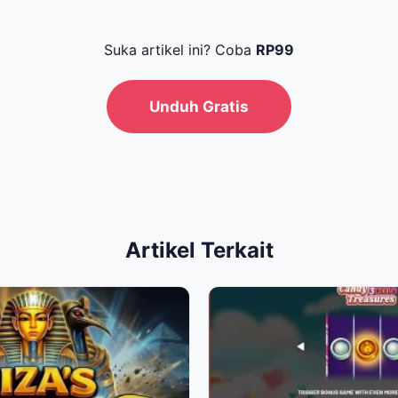
Suka artikel ini? Coba
RP99
Unduh Gratis
Artikel Terkait