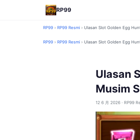
RP99
RP99
›
RP99 Resmi
›
Ulasan Slot Golden Egg Hun
RP99
›
RP99 Resmi
›
Ulasan Slot Golden Egg Hun
Ulasan S
Musim S
12 6 月 2026
· RP99 R