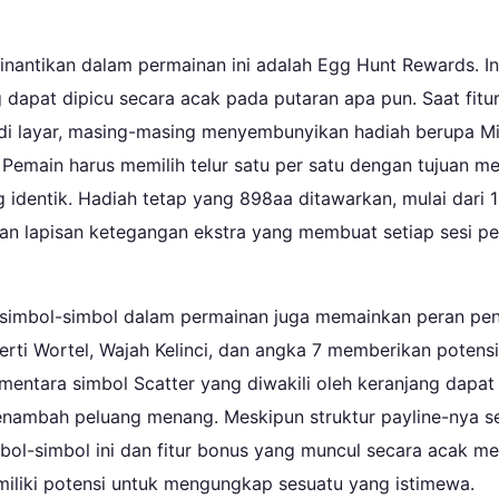
dinantikan dalam permainan ini adalah Egg Hunt Rewards. I
g dapat dipicu secara acak pada putaran apa pun. Saat fitur 
 di layar, masing-masing menyembunyikan hadiah berupa Mi
 Pemain harus memilih telur satu per satu dengan tujuan m
 identik. Hadiah tetap yang 898aa ditawarkan, mulai dari 
an lapisan ketegangan ekstra yang membuat setiap sesi pe
s, simbol-simbol dalam permainan juga memainkan peran pen
perti Wortel, Wajah Kelinci, dan angka 7 memberikan poten
ementara simbol Scatter yang diwakili oleh keranjang dapa
nambah peluang menang. Meskipun struktur payline-nya s
mbol-simbol ini dan fitur bonus yang muncul secara acak 
miliki potensi untuk mengungkap sesuatu yang istimewa.