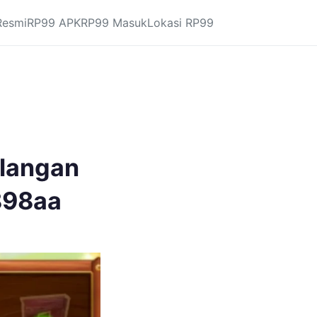
Resmi
RP99 APK
RP99 Masuk
Lokasi RP99
alangan
898aa