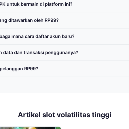
 untuk bermain di platform ini?
yang ditawarkan oleh RP99?
agaimana cara daftar akun baru?
 data dan transaksi penggunanya?
 pelanggan RP99?
Artikel slot volatilitas tinggi