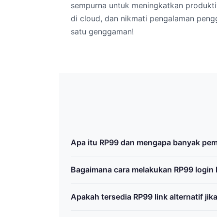
sempurna untuk meningkatkan produkti
di cloud, dan nikmati pengalaman pen
satu genggaman!
Apa itu RP99 dan mengapa banyak pe
Bagaimana cara melakukan RP99 login 
Apakah tersedia RP99 link alternatif jik