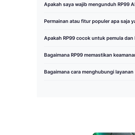
Apakah saya wajib mengunduh RP99 APK
Permainan atau fitur populer apa saja 
Apakah RP99 cocok untuk pemula dan b
Bagaimana RP99 memastikan keamanan
Bagaimana cara menghubungi layanan