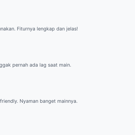
akan. Fiturnya lengkap dan jelas!
ggak pernah ada lag saat main.
friendly. Nyaman banget mainnya.