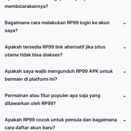
membicarakannya?
Bagaimana cara melakukan RP99 login ke akun
saya?
Apakah tersedia RP99 link alternatif jika situs
utama tidak bisa diakses?
Apakah saya wajib mengunduh RP99 APK untuk
bermain di platform ini?
Permainan atau fitur populer apa saja yang
ditawarkan oleh RP99?
Apakah RP99 cocok untuk pemula dan bagaimana
cara daftar akun baru?