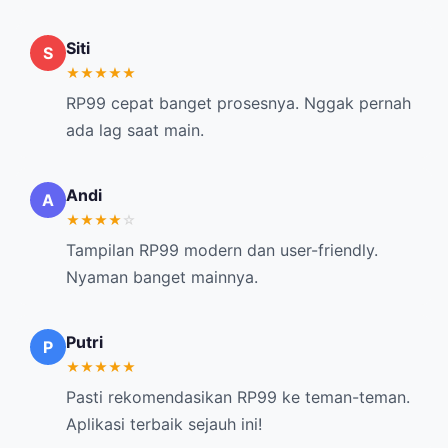
Siti
S
★
★
★
★
★
RP99 cepat banget prosesnya. Nggak pernah
ada lag saat main.
Andi
A
★
★
★
★
☆
Tampilan RP99 modern dan user-friendly.
Nyaman banget mainnya.
Putri
P
★
★
★
★
★
Pasti rekomendasikan RP99 ke teman-teman.
Aplikasi terbaik sejauh ini!