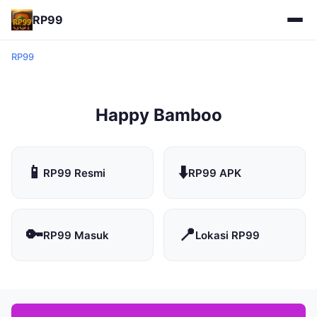
RP99
RP99
Happy Bamboo
📱
⬇️
RP99 Resmi
RP99 APK
🔑
📍
RP99 Masuk
Lokasi RP99