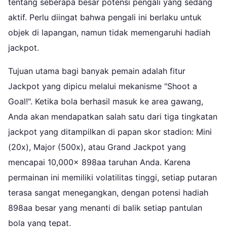
tentang seberapa besar potensi pengali yang sedang
aktif. Perlu diingat bahwa pengali ini berlaku untuk
objek di lapangan, namun tidak memengaruhi hadiah
jackpot.
Tujuan utama bagi banyak pemain adalah fitur
Jackpot yang dipicu melalui mekanisme "Shoot a
Goal!". Ketika bola berhasil masuk ke area gawang,
Anda akan mendapatkan salah satu dari tiga tingkatan
jackpot yang ditampilkan di papan skor stadion: Mini
(20x), Major (500x), atau Grand Jackpot yang
mencapai 10,000x 898aa taruhan Anda. Karena
permainan ini memiliki volatilitas tinggi, setiap putaran
terasa sangat menegangkan, dengan potensi hadiah
898aa besar yang menanti di balik setiap pantulan
bola yang tepat.