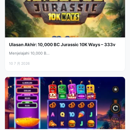
Ulasan Akhir: 10,000 BC Jurassic 10K Ways – 333v
Menjelajahi 10,000 B...
10 7 月 2026