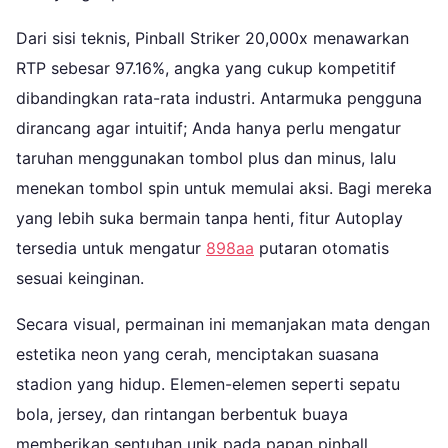
Dari sisi teknis, Pinball Striker 20,000x menawarkan
RTP sebesar 97.16%, angka yang cukup kompetitif
dibandingkan rata-rata industri. Antarmuka pengguna
dirancang agar intuitif; Anda hanya perlu mengatur
taruhan menggunakan tombol plus dan minus, lalu
menekan tombol spin untuk memulai aksi. Bagi mereka
yang lebih suka bermain tanpa henti, fitur Autoplay
tersedia untuk mengatur
898aa
putaran otomatis
sesuai keinginan.
Secara visual, permainan ini memanjakan mata dengan
estetika neon yang cerah, menciptakan suasana
stadion yang hidup. Elemen-elemen seperti sepatu
bola, jersey, dan rintangan berbentuk buaya
memberikan sentuhan unik pada papan pinball.