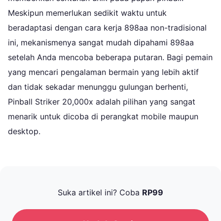
Meskipun memerlukan sedikit waktu untuk
beradaptasi dengan cara kerja 898aa non-tradisional
ini, mekanismenya sangat mudah dipahami 898aa
setelah Anda mencoba beberapa putaran. Bagi pemain
yang mencari pengalaman bermain yang lebih aktif
dan tidak sekadar menunggu gulungan berhenti,
Pinball Striker 20,000x adalah pilihan yang sangat
menarik untuk dicoba di perangkat mobile maupun
desktop.
Suka artikel ini? Coba
RP99